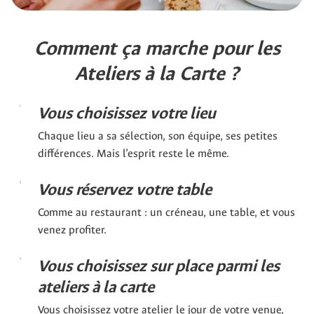
Comment ça marche pour les
Ateliers à la Carte ?
Vous choisissez votre lieu
Chaque lieu a sa sélection, son équipe, ses petites
différences. Mais l’esprit reste le même.
Vous réservez votre table
Comme au restaurant : un créneau, une table, et vous
venez profiter.
Vous choisissez sur place parmi les
ateliers à la carte
Vous choisissez votre atelier le jour de votre venue,