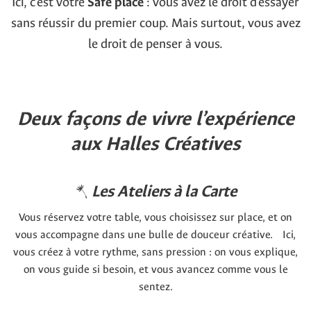
Ici, c’est votre
Safe place
: vous avez le droit d’essayer
sans réussir du premier coup. Mais surtout, vous avez
le droit de penser à vous.
Deux façons de vivre l’expérience
aux Halles Créatives
Les Ateliers à la Carte
Vous réservez votre table, vous choisissez sur place, et on
vous accompagne dans une bulle de douceur créative. Ici,
vous créez à votre rythme, sans pression : on vous explique,
on vous guide si besoin, et vous avancez comme vous le
sentez.