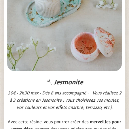
Jesmonite
30€ · 2h30 max · Dès 8 ans accompagné · Vous réalisez 2
à 3 créations en Jesmonite : vous choisissez vos moules,
vos couleurs et vos effets (marbré, terrazzo, etc.).
Avec cette résine, vous pourrez créer des
merveilles pour