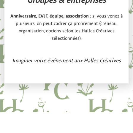
Groupes & entreprises
Anniversaire, EVJF, équipe, association
: si vous venez à
plusieurs, on peut cadrer ça proprement (créneau,
organisation, options selon les Halles Créatives
sélectionnées).
Imaginer votre événement aux Halles Créatives