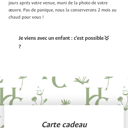
jours après votre venue, muni de la photo de votre
œuvre. Pas de panique, nous la conserverons 2 mois au
chaud pour vous !
Je viens avec un enfant : c’est possible
?
Carte cadeau