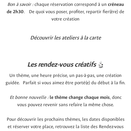
Bon à savoir :
chaque réservation correspond à un
créneau
de 2h30
. De quoi vous poser, profiter, repartir fier(ère) de
votre création
Découvrir les ateliers à la carte
Les rendez-vous créatifs
Un thème, une heure précise, un pas-à-pas, une création
guidée. Parfait si vous aimez être porté(e) du début à la fin.
Et bonne nouvelle :
le thème change chaque mois
, donc
vous pouvez revenir sans refaire la même chose.
Pour découvrir les prochains thèmes, les dates disponibles
et réserver votre place, retrouvez la liste des Rendez-vous