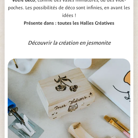
votre déco
, comme des vases miniatures, ou des vide-
poches. Les possibilités de déco sont infinies, en avant les
idées !
Présente dans : toutes les Halles Créatives
Découvrir la création en jesmonite