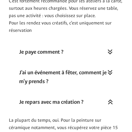
C’est fortement recommandé pour les ateliers à la carte,
surtout aux heures chargées. Vous réservez une table,
pas une activité : vous choisissez sur place.
Pour les rendez vous créatifs, c’est uniquement sur
réservation
Je paye comment ?
J'ai un événement à fêter, comment je
m'y prends ?
Je repars avec ma création ?
La plupart du temps, oui. Pour la peinture sur
céramique notamment, vous récupérez votre pièce 15