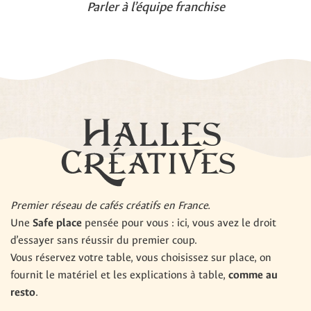
Parler à l’équipe franchise
Premier réseau de cafés créatifs en France.
Une
Safe place
pensée pour vous : ici, vous avez le droit
d’essayer sans réussir du premier coup.
Vous réservez votre table, vous choisissez sur place, on
fournit le matériel et les explications à table,
comme au
resto
.