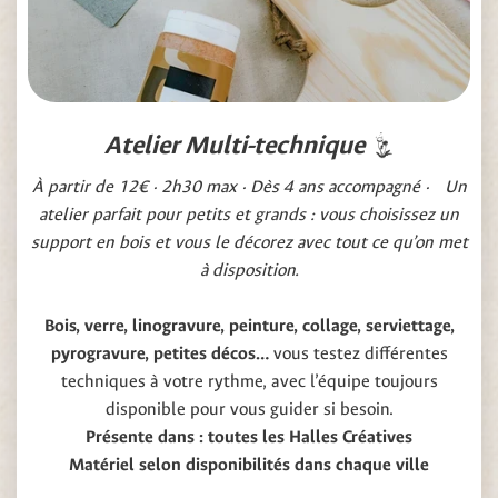
Atelier Multi-technique
À partir de 12€ · 2h30 max · Dès 4 ans accompagné · Un
atelier parfait pour petits et grands : vous choisissez un
support en bois et vous le décorez avec tout ce qu’on met
à disposition.
Bois, verre, linogravure, peinture, collage, serviettage,
pyrogravure, petites décos…
vous testez différentes
techniques à votre rythme, avec l’équipe toujours
disponible pour vous guider si besoin.
Présente dans : toutes les Halles Créatives
Matériel selon disponibilités dans chaque ville