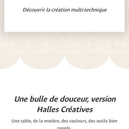
Découvrir la création multi-technique
Une bulle de douceur, version
Halles Créatives
Une table, de la matière, des couleurs, des outils bien
rangés.