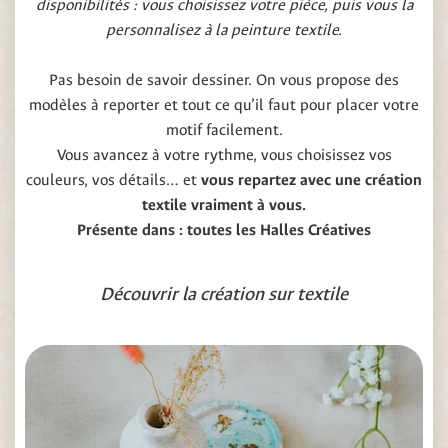
disponibilités : vous choisissez votre pièce, puis vous la
personnalisez à la peinture textile.
Pas besoin de savoir dessiner. On vous propose des
modèles à reporter et tout ce qu’il faut pour placer votre
motif facilement.
Vous avancez à votre rythme, vous choisissez vos
couleurs, vos détails… et
vous repartez avec une création
textile vraiment à vous.
Présente dans : toutes les Halles Créatives
Découvrir la création sur textile