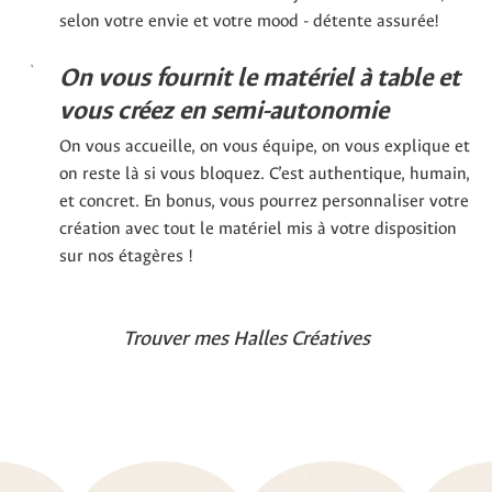
selon votre envie et votre mood - détente assurée!
On vous fournit le matériel à table et
vous créez en semi-autonomie
On vous accueille, on vous équipe, on vous explique et
on reste là si vous bloquez. C’est authentique, humain,
et concret. En bonus, vous pourrez personnaliser votre
création avec tout le matériel mis à votre disposition
sur nos étagères !
Trouver mes Halles Créatives