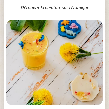
Découvrir la peinture sur céramique