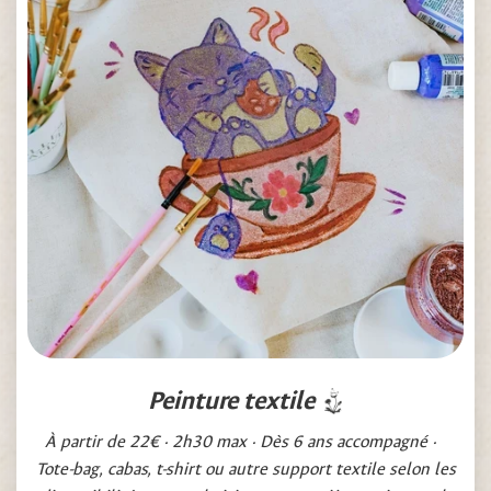
Peinture textile
À partir de 22€ · 2h30 max · Dès 6 ans accompagné ·
Tote-bag, cabas, t-shirt ou autre support textile selon les