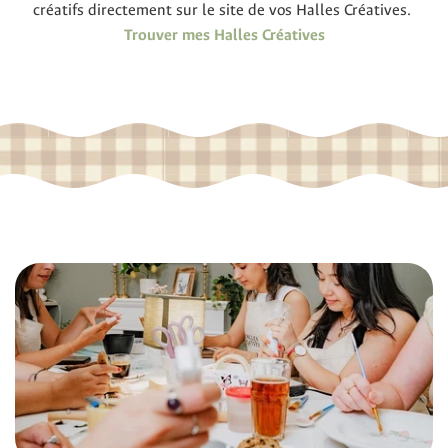
créatifs directement sur le site de vos Halles Créatives.
Trouver mes Halles Créatives