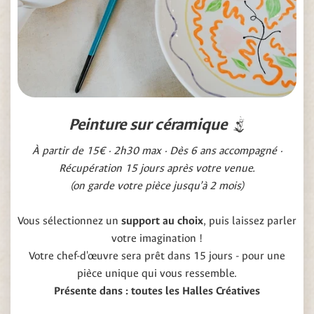
Peinture sur céramique
À partir de 15€ · 2h30 max · Dès 6 ans accompagné ·
Récupération 15 jours après votre venue.
(on garde votre pièce jusqu’à 2 mois)
Vous sélectionnez un
support au choix
, puis laissez parler
votre imagination !
Votre chef-d'œuvre sera prêt dans 15 jours - pour une
pièce unique qui vous ressemble.
Présente dans : toutes les Halles Créatives