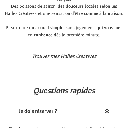
Des boissons de saison, des douceurs locales selon les
Halles Créatives et une sensation d’être
comme à la maison
.
Et surtout : un accueil
simple
, sans jugement, qui vous met
en
confiance
dès la première minute.
Trouver mes Halles Créatives
Questions rapides
Je dois réserver ?