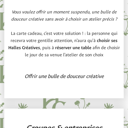
Vous voulez offrir un moment suspendu, une bulle de
douceur créative sans avoir à choisir un atelier précis ?
La carte cadeau, c’est votre solution ! : la personne qui
recevra votre gentille attention, n’aura qu’à
choisir ses
Halles Créatives
, puis à
réserver une table
afin de choisir
le jour de sa venue l’atelier de son choix
Offrir une bulle de douceur créative