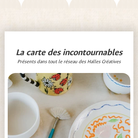
La carte des incontournables
Présents dans tout le réseau des Halles Créatives