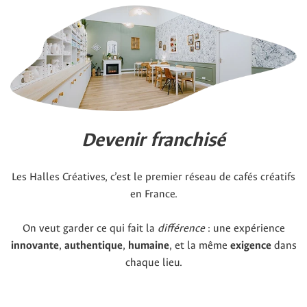
Devenir franchisé
Les Halles Créatives, c’est le premier réseau de cafés créatifs
en France.
On veut garder ce qui fait la
différence
: une expérience
innovante
,
authentique
,
humaine
, et la même
exigence
dans
chaque lieu.