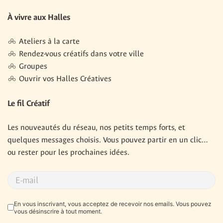
À vivre aux Halles
Ateliers à la carte
Rendez-vous créatifs dans votre ville
Groupes
Ouvrir vos Halles Créatives
Le fil Créatif
Les nouveautés du réseau, nos petits temps forts, et 
quelques messages choisis. Vous pouvez partir en un clic… 
ou rester pour les prochaines idées.
RGPD
*
En vous inscrivant, vous acceptez de recevoir nos emails. Vous pouvez
vous désinscrire à tout moment.