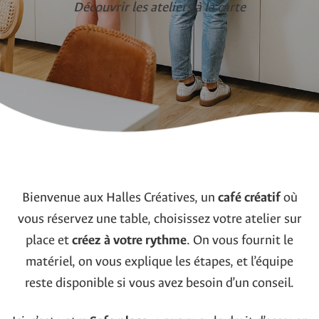
Découvrir les ateliers à la carte
Bienvenue aux Halles Créatives, un
café créatif
où
vous réservez une table, choisissez votre atelier sur
place et
créez à votre rythme
. On vous fournit le
matériel, on vous explique les étapes, et l’équipe
reste disponible si vous avez besoin d’un conseil.